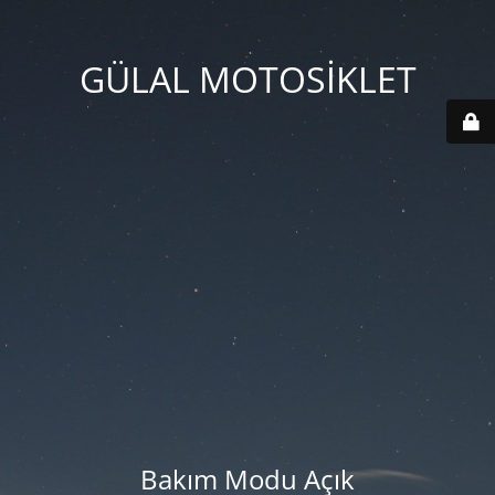
GÜLAL MOTOSİKLET
Bakım Modu Açık